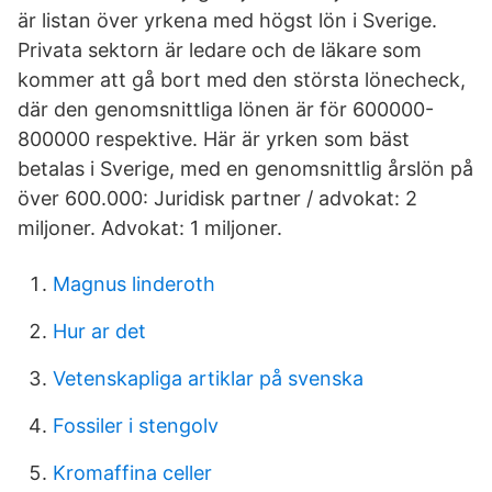
är listan över yrkena med högst lön i Sverige.
Privata sektorn är ledare och de läkare som
kommer att gå bort med den största lönecheck,
där den genomsnittliga lönen är för 600000-
800000 respektive. Här är yrken som bäst
betalas i Sverige, med en genomsnittlig årslön på
över 600.000: Juridisk partner / advokat: 2
miljoner. Advokat: 1 miljoner.
Magnus linderoth
Hur ar det
Vetenskapliga artiklar på svenska
Fossiler i stengolv
Kromaffina celler