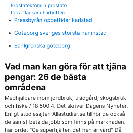
Prostatektomija prostate
torra flackar i harbotten
Pressbyrån öppettider karlstad
Göteborg sveriges största hamnstad
Sahlgrenska goteborg
Vad man kan göra för att tjäna
pengar: 26 de bästa
områdena
Medhjälpare inom jordbruk, trädgård, skogsbruk
och fiske / 18 500 4. Det skriver Dagens Nyheter.
Enligt studiesajten Allastudier.se tillhör de också
de sämst betalda jobb som finns på marknaden.
har ordet "Ge superhjälten det hen är värd" Då