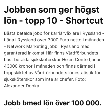
Jobben som ger högst
lön - topp 10 - Shortcut
Bästa betalda jobb för karriärväxlare i Ryssland -
tjäna i Ryssland över 3000 Euro netto i månaden
- Network Marketing jobb i Ryssland med
garanterad inkomst Här finns Vårdförbundets
bäst betalda sjuksköterskor Helen Conte tjänar
43000 kronor i månaden och finns därmed i
toppskiktet av Vårdförbundets lönestatistik för
sjuksköterskor som inte är chefer. Foto:
Alexander Donka.
Jobb bmed lön över 100 000.