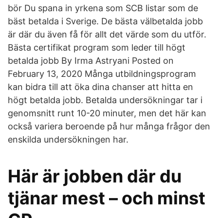
bör Du spana in yrkena som SCB listar som de
bäst betalda i Sverige. De bästa välbetalda jobb
är där du även få för allt det värde som du utför.
Bästa certifikat program som leder till högt
betalda jobb By Irma Astryani Posted on
February 13, 2020 Många utbildningsprogram
kan bidra till att öka dina chanser att hitta en
högt betalda jobb. Betalda undersökningar tar i
genomsnitt runt 10-20 minuter, men det här kan
också variera beroende på hur många frågor den
enskilda undersökningen har.
Här är jobben där du
tjänar mest – och minst